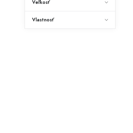
Veľkosť
Vlastnosť