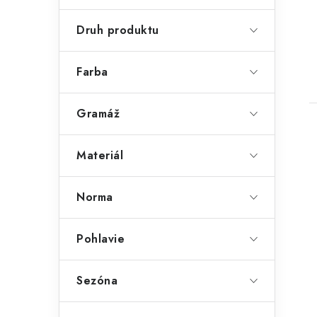
Druh produktu
Farba
Gramáž
Materiál
Norma
Pohlavie
Sezóna