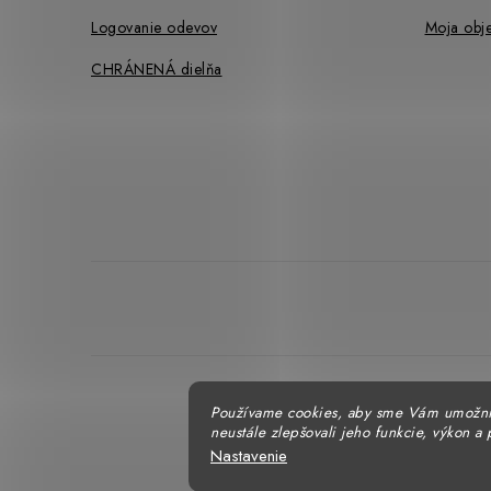
Logovanie odevov
Moja obj
CHRÁNENÁ dielňa
Používame cookies, aby sme Vám umožni
neustále zlepšovali jeho funkcie, výkon a 
Nastavenie