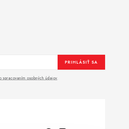
PRIHLÁSIŤ SA
o spracovaním osobných údajov
.