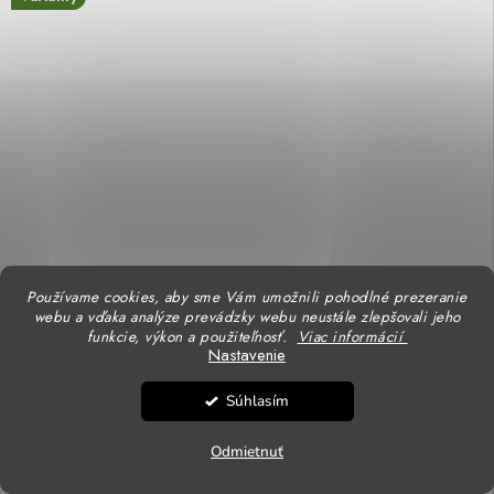
Používame cookies, aby sme Vám umožnili pohodlné prezeranie
webu a vďaka analýze prevádzky webu neustále zlepšovali jeho
funkcie, výkon a použiteľnosť.
Viac informácií
Nastavenie
Súhlasím
Odmietnuť