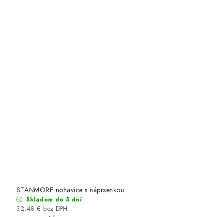
STANMORE nohavice s náprsenkou
Skladom do 5 dní
32,48 € bez DPH