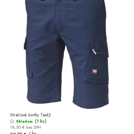
Strečové šortky Task2
(1 ks)
Skladom
18,50 € bez DPH