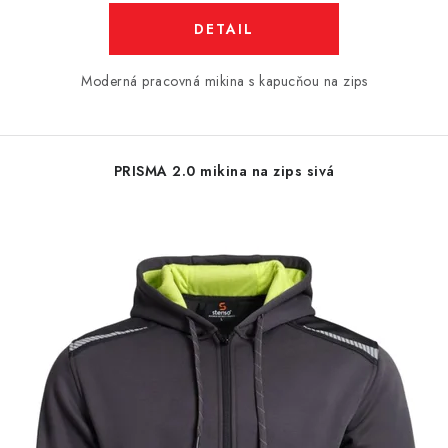
DETAIL
Moderná pracovná mikina s kapucňou na zips
PRISMA 2.0 mikina na zips sivá