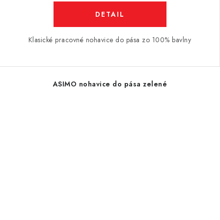
DETAIL
Klasické pracovné nohavice do pása zo 100% bavlny
ASIMO nohavice do pása zelené