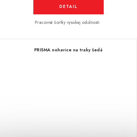
DETAIL
Pracovné šortky vysokej odolnosti
PRISMA nohavice na traky šedá