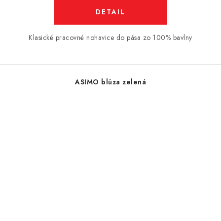
DETAIL
Klasické pracovné nohavice do pása zo 100% bavlny
ASIMO blúza zelená