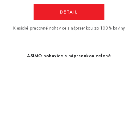
DETAIL
Klasické pracovné nohavice s náprsenkou zo 100% bavlny
ASIMO nohavice s náprsenkou zelené