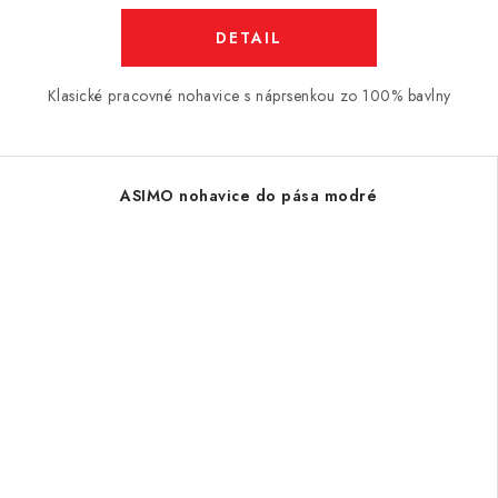
DETAIL
Klasické pracovné nohavice s náprsenkou zo 100% bavlny
ASIMO nohavice do pása modré