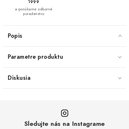
1999
a ponúkame odborné
poradenstvo
Popis
Parametre produktu
Diskusia
Sledujte nás na Instagrame