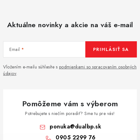
Aktuálne novinky a akcie na váš e-mail
Email
PRIHLÁSIŤ SA
Vložením e-mailu súhlasíte s
podmienkami so spracovaním osobných
údajov
.
Pomôžeme vám s výberom
Potrebujete s niečím poradiť? Sme tu pre vás!
ponuka
@
dualbp.sk
0905 2299 76