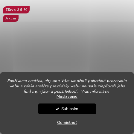
35 %
Akcia
Používame cookies, aby sme Vám umožnili pohodlné prezeranie
webu a vďaka analýze prevádzky webu neustále zlepšovali jeho
funkcie, výkon a použiteľnosť.
Viac informácií
Nastavenie
Súhlasím
Odmietnuť