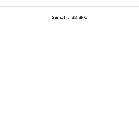
Sumatra S3 SRC