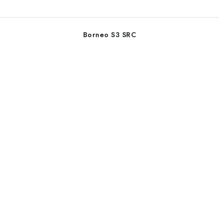
Borneo S3 SRC