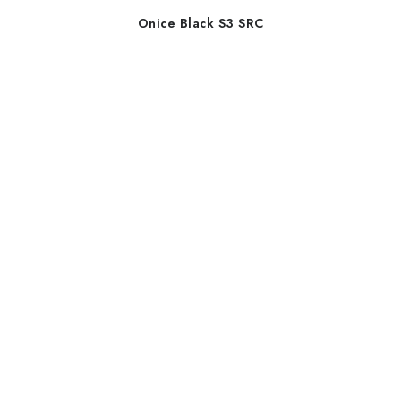
Onice Black S3 SRC