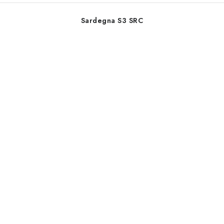
Sardegna S3 SRC