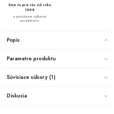
Sme tu pre vás od roku
1999
a ponúkame odborné
poradenstvo
Popis
Parametre produktu
Súvisiace súbory (1)
Diskusia