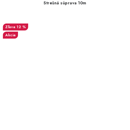
Strešná súprava 10m
12 %
Akcia