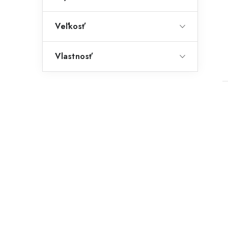
Veľkosť
Vlastnosť