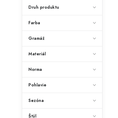
Druh produktu
Farba
Gramáž
Materiál
Norma
Pohlavie
Sezóna
Štýl