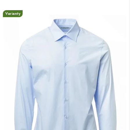
Varianty