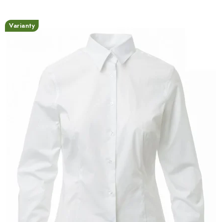
Varianty