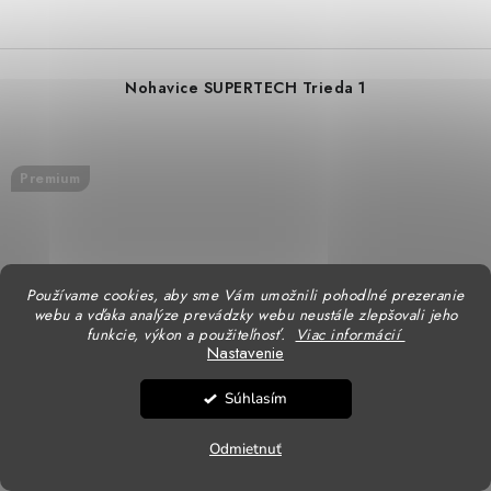
Nohavice SUPERTECH Trieda 1
Premium
Používame cookies, aby sme Vám umožnili pohodlné prezeranie
webu a vďaka analýze prevádzky webu neustále zlepšovali jeho
funkcie, výkon a použiteľnosť.
Viac informácií
Nastavenie
Súhlasím
Odmietnuť