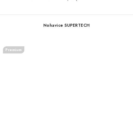
Nohavice SUPERTECH
Premium