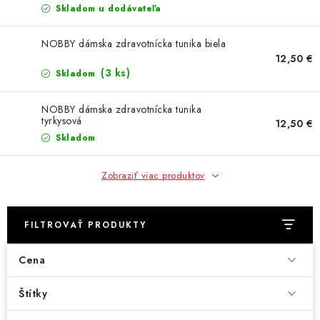
Skladom u dodávateľa
NOBBY dámska zdravotnícka tunika biela
12,50 €
(3 ks)
Skladom
NOBBY dámska zdravotnícka tunika
tyrkysová
12,50 €
Skladom
Zobraziť viac produktov
FILTROVAŤ PRODUKTY
Cena
Štítky