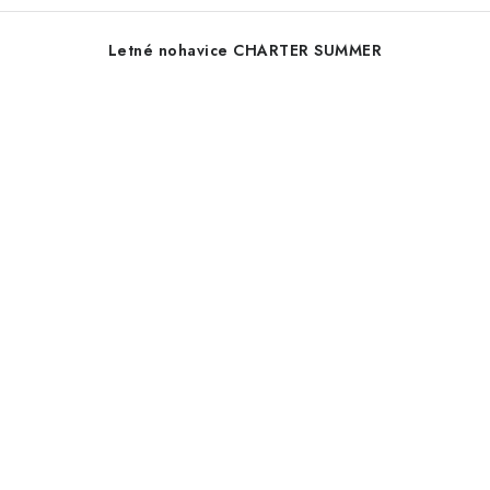
Letné nohavice CHARTER SUMMER