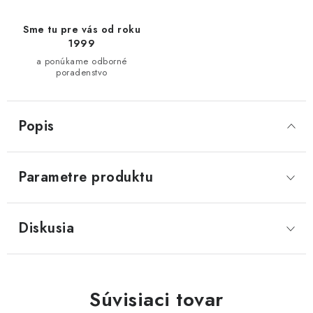
Sme tu pre vás od roku
1999
a ponúkame odborné
poradenstvo
Popis
Parametre produktu
Diskusia
Súvisiaci tovar