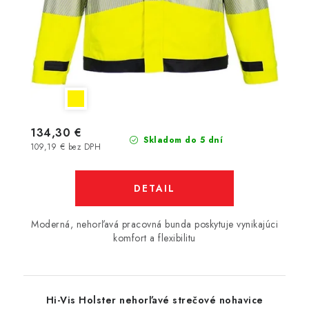
134,30 €
Skladom do 5 dní
109,19 € bez DPH
DETAIL
Moderná, nehorľavá pracovná bunda poskytuje vynikajúci
komfort a flexibilitu
Hi-Vis Holster nehorľavé strečové nohavice