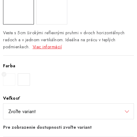
Vesta s 5cm širokými reflexnými pruhmi v dvoch horizontálnych
radoch a v jednom vertikálnom. Ideálna na prácu v teplých
podmienkach.
Viac informácií
Farba
Veľkosť