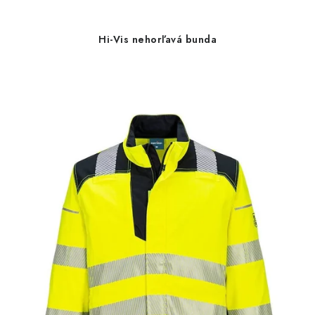
Hi-Vis nehorľavá bunda