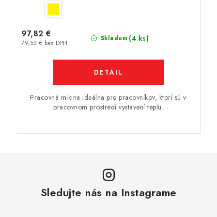
97,82 €
(4 ks)
Skladom
79,53 € bez DPH
DETAIL
Pracovná mikina ideálna pre pracovníkov, ktorí sú v
pracovnom prostredí vystavení teplu.
Sledujte nás na Instagrame