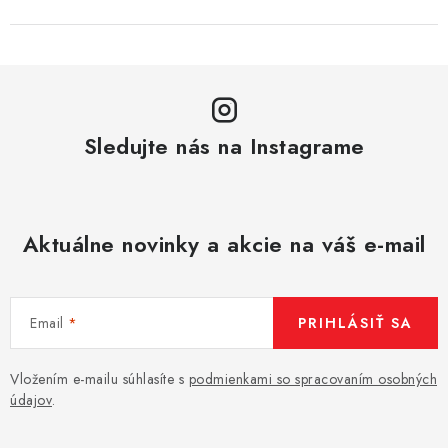
Sledujte nás na Instagrame
Aktuálne novinky a akcie na váš e-mail
Email
PRIHLÁSIŤ SA
Vložením e-mailu súhlasíte s
podmienkami so spracovaním osobných
údajov
.