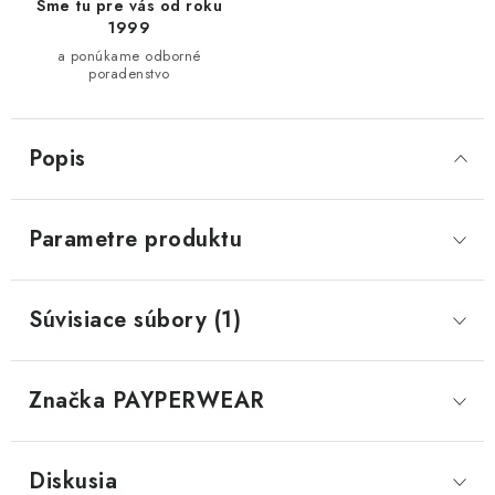
Sme tu pre vás od roku
1999
a ponúkame odborné
poradenstvo
Popis
Parametre produktu
Súvisiace súbory (1)
Značka
 PAYPERWEAR
Diskusia