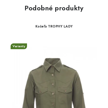
Podobné produkty
Košeľa TROPHY LADY
Varianty