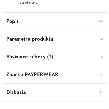
poradenstvo
Popis
Parametre produktu
Súvisiace súbory (1)
Značka
 PAYPERWEAR
Diskusia