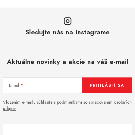
Sledujte nás na Instagrame
Aktuálne novinky a akcie na váš e-mail
Email
PRIHLÁSIŤ SA
Vložením e-mailu súhlasíte s
podmienkami so spracovaním osobných
údajov
.