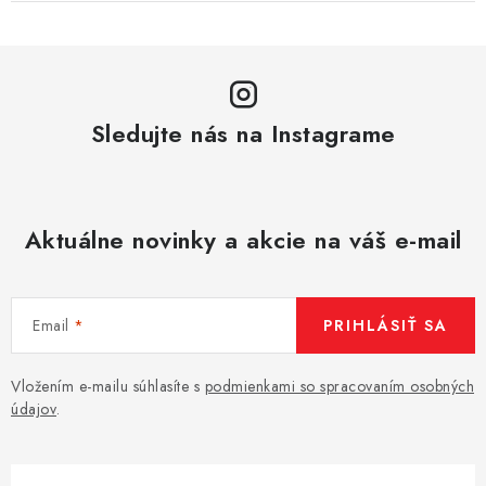
Sledujte nás na Instagrame
Aktuálne novinky a akcie na váš e-mail
Email
PRIHLÁSIŤ SA
Vložením e-mailu súhlasíte s
podmienkami so spracovaním osobných
údajov
.