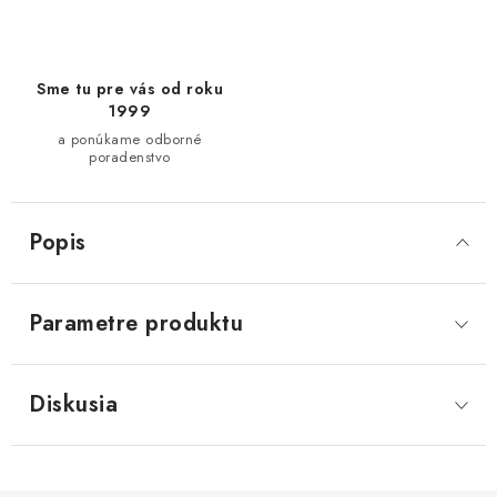
Sme tu pre vás od roku
1999
a ponúkame odborné
poradenstvo
Popis
Parametre produktu
Diskusia