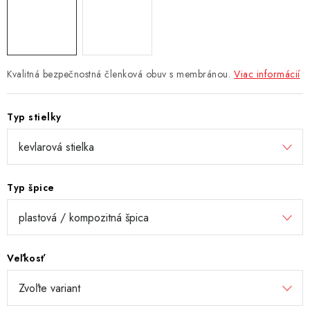
Kvalitná bezpečnostná členková obuv s membránou.
Viac informácií
Typ stielky
Typ špice
Veľkosť