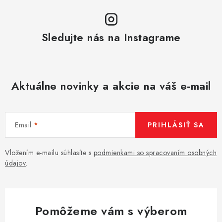
Sledujte nás na Instagrame
Aktuálne novinky a akcie na váš e-mail
Email
PRIHLÁSIŤ SA
Vložením e-mailu súhlasíte s
podmienkami so spracovaním osobných
údajov
.
Pomôžeme vám s výberom