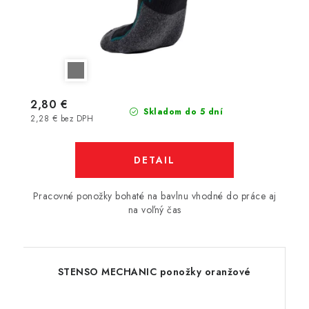
2,80 €
Skladom do 5 dní
2,28 € bez DPH
DETAIL
Pracovné ponožky bohaté na bavlnu vhodné do práce aj
na voľný čas
STENSO MECHANIC ponožky oranžové