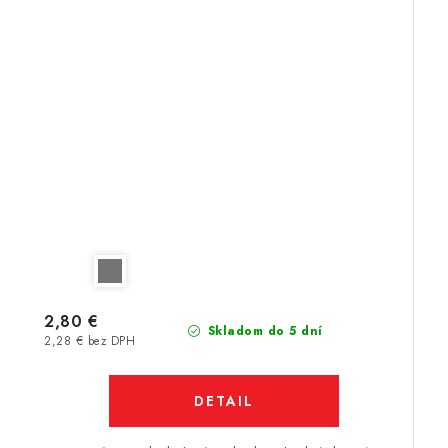
2,80 €
Skladom do 5 dní
2,28 € bez DPH
DETAIL