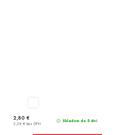
2,80 €
Skladom do 5 dní
2,28 € bez DPH