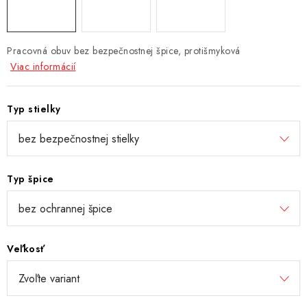
Pracovná obuv bez bezpečnostnej špice, protišmyková
Viac informácií
Typ stielky
Typ špice
Veľkosť