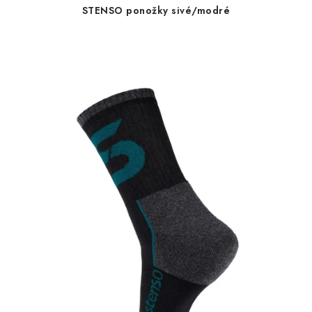
STENSO ponožky sivé/modré