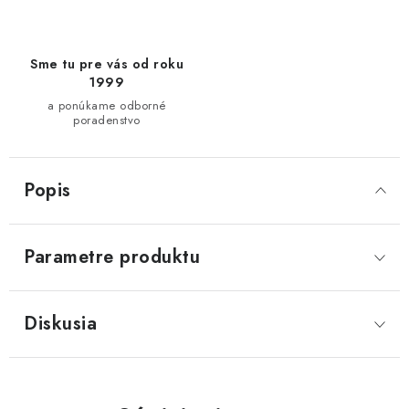
Sme tu pre vás od roku
1999
a ponúkame odborné
poradenstvo
Popis
Parametre produktu
Diskusia