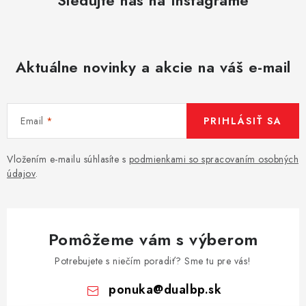
Aktuálne novinky a akcie na váš e-mail
Email
PRIHLÁSIŤ SA
Vložením e-mailu súhlasíte s
podmienkami so spracovaním osobných
údajov
.
Pomôžeme vám s výberom
Potrebujete s niečím poradiť? Sme tu pre vás!
ponuka
@
dualbp.sk