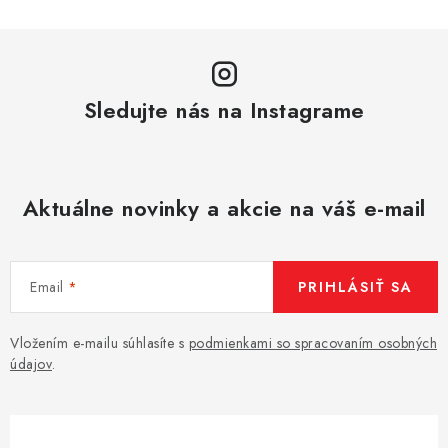
Sledujte nás na Instagrame
Aktuálne novinky a akcie na váš e-mail
Email
PRIHLÁSIŤ SA
Vložením e-mailu súhlasíte s
podmienkami so spracovaním osobných
údajov
.