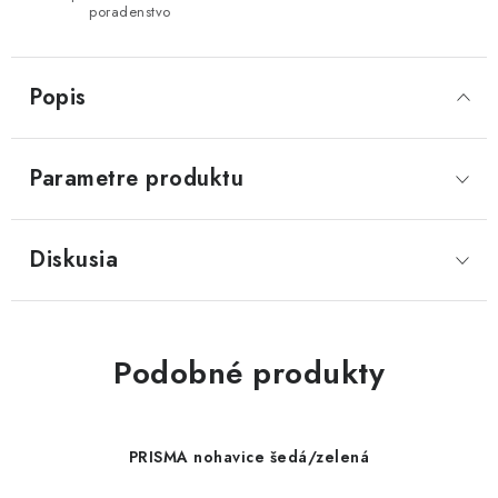
poradenstvo
Popis
Parametre produktu
Diskusia
Podobné produkty
PRISMA nohavice šedá/zelená