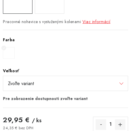
Pracovné nohavice s vystuženými kolenami
Viac informácií
Farba
Veľkosť
29,95 €
/ ks
24,35 € bez DPH