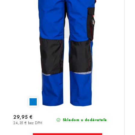
29,95 €
Skladom u dodávateľa
24,35 € bez DPH