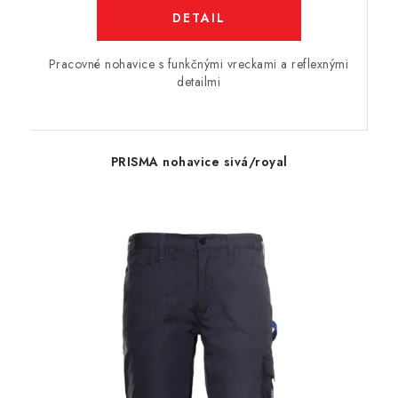
DETAIL
Pracovné nohavice s funkčnými vreckami a reflexnými
detailmi
PRISMA nohavice sivá/royal