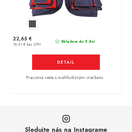
22,65 €
Skladom do 5 dní
18,41 € bez DPH
DETAIL
Pracovná vesta s multifunkčnými vreckami
Sledujte nás na Instagrame