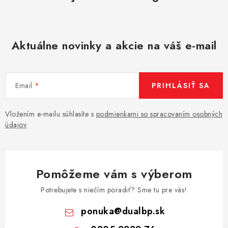
Aktuálne novinky a akcie na váš e-mail
Email
PRIHLÁSIŤ SA
Vložením e-mailu súhlasíte s
podmienkami so spracovaním osobných
údajov
.
Pomôžeme vám s výberom
Potrebujete s niečím poradiť? Sme tu pre vás!
ponuka
@
dualbp.sk