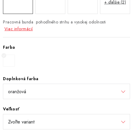
+ ďalšie (2)
Pracovná bunda pohodlného strihu a vysokej odolnosti
Viac informácií
Farba
Doplnková farba
Veľkosť