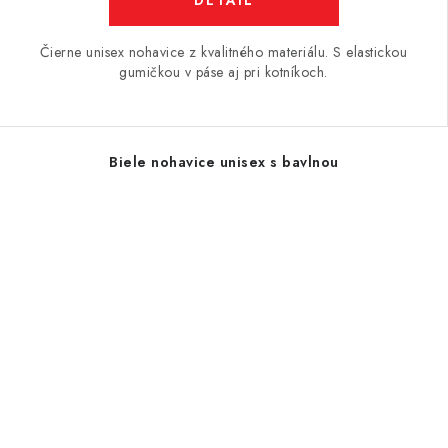
Čierne unisex nohavice z kvalitného materiálu. S elastickou
gumičkou v páse aj pri kotníkoch.
Biele nohavice unisex s bavlnou