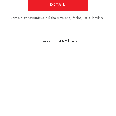
DETAIL
Dámska zdravotnícka blúzka v zelenej farbe,100% bavlna.
Tunika TIFFANY biela