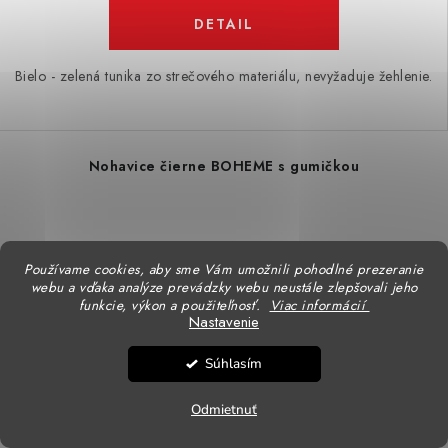
DETAIL
Bielo - zelená tunika zo strečového materiálu, nevyžaduje žehlenie.
Nohavice čierne BOHEME s gumičkou
Používame cookies, aby sme Vám umožnili pohodlné prezeranie
webu a vďaka analýze prevádzky webu neustále zlepšovali jeho
funkcie, výkon a použiteľnosť.
Viac informácií
Nastavenie
Súhlasím
Odmietnuť