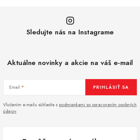
Sledujte nás na Instagrame
Aktuálne novinky a akcie na váš e-mail
Email
PRIHLÁSIŤ SA
Vložením e-mailu súhlasíte s
podmienkami so spracovaním osobných
údajov
.