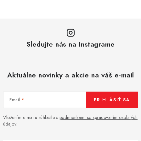
Sledujte nás na Instagrame
Aktuálne novinky a akcie na váš e-mail
Email
PRIHLÁSIŤ SA
Vložením e-mailu súhlasíte s
podmienkami so spracovaním osobných
údajov
.