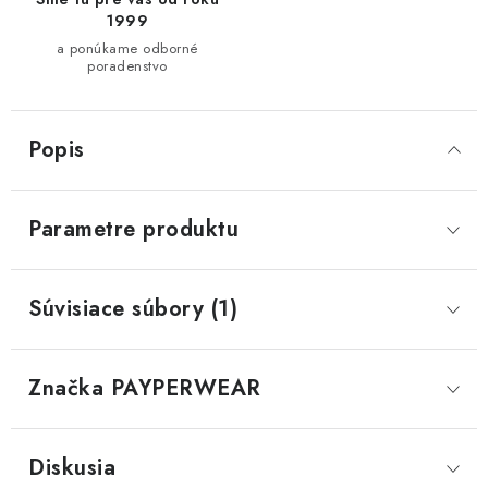
1999
a ponúkame odborné
poradenstvo
Popis
Parametre produktu
Súvisiace súbory (1)
Značka
 PAYPERWEAR
Diskusia