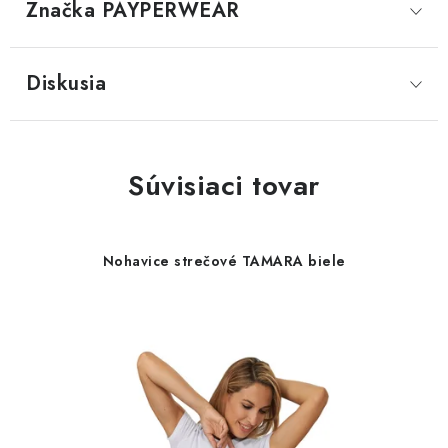
Značka
 PAYPERWEAR
Diskusia
Súvisiaci tovar
Nohavice strečové TAMARA biele