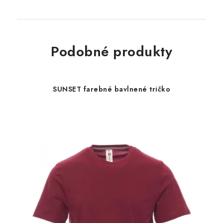
Podobné produkty
SUNSET farebné bavlnené tričko