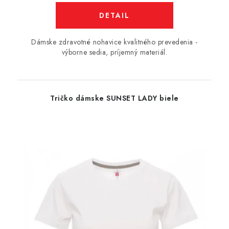
DETAIL
Dámske zdravotné nohavice kvalitného prevedenia -
výborne sedia, príjemný materiál.
Tričko dámske SUNSET LADY biele