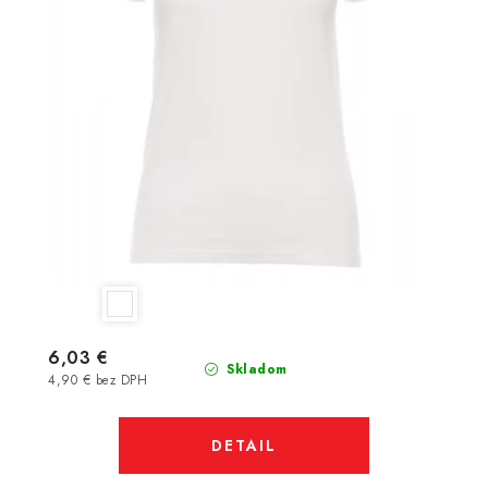
6,03 €
Skladom
4,90 € bez DPH
DETAIL