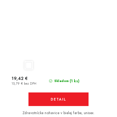
19,42 €
(1 ks)
Skladom
15,79 € bez DPH
DETAIL
Zdravotnícke nohavice v bielej farbe, unisex.