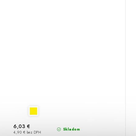
6,03 €
Skladom
4,90 € bez DPH