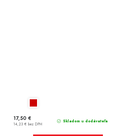
17,50 €
Skladom u dodávateľa
14,23 € bez DPH