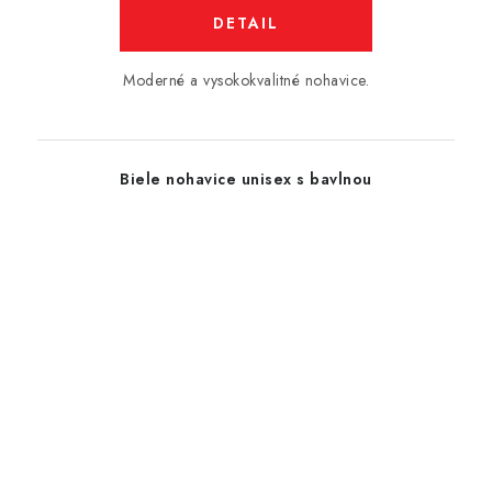
DETAIL
Moderné a vysokokvalitné nohavice.
Biele nohavice unisex s bavlnou