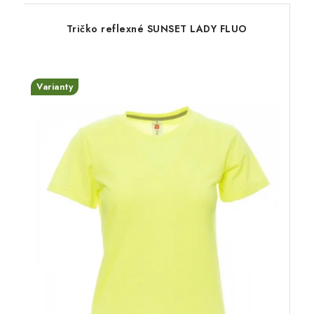
Tričko reflexné SUNSET LADY FLUO
Varianty