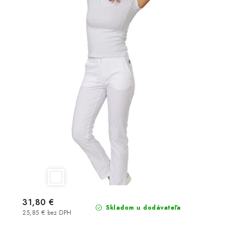
31,80 €
Skladom u dodávateľa
25,85 € bez DPH