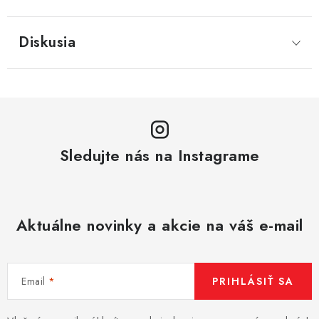
Diskusia
Sledujte nás na Instagrame
Aktuálne novinky a akcie na váš e-mail
Email
PRIHLÁSIŤ SA