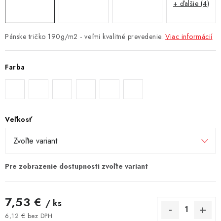
+ ďalšie (4)
Pánske tričko 190g/m2 - veľmi kvalitné prevedenie.
Viac informácií
Farba
Veľkosť
7,53 €
/ ks
6,12 € bez DPH