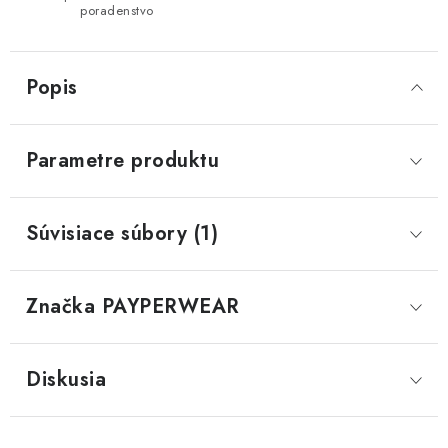
poradenstvo
Popis
Parametre produktu
Súvisiace súbory (1)
Značka
 PAYPERWEAR
Diskusia