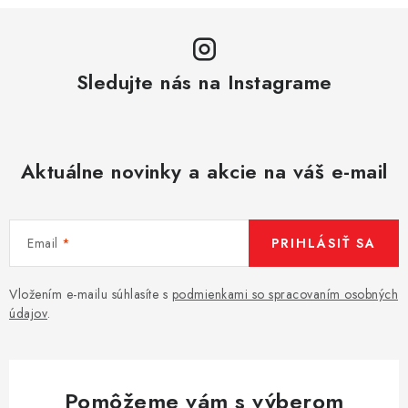
Sledujte nás na Instagrame
Aktuálne novinky a akcie na váš e-mail
Email
PRIHLÁSIŤ SA
Vložením e-mailu súhlasíte s
podmienkami so spracovaním osobných
údajov
.
Pomôžeme vám s výberom