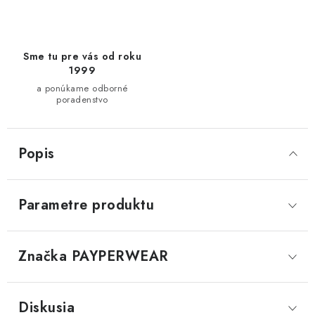
Sme tu pre vás od roku
1999
a ponúkame odborné
poradenstvo
Popis
Parametre produktu
Značka
 PAYPERWEAR
Diskusia