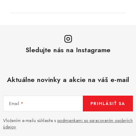
Sledujte nás na Instagrame
Aktuálne novinky a akcie na váš e-mail
Email
PRIHLÁSIŤ SA
Vložením e-mailu súhlasíte s
podmienkami so spracovaním osobných
údajov
.