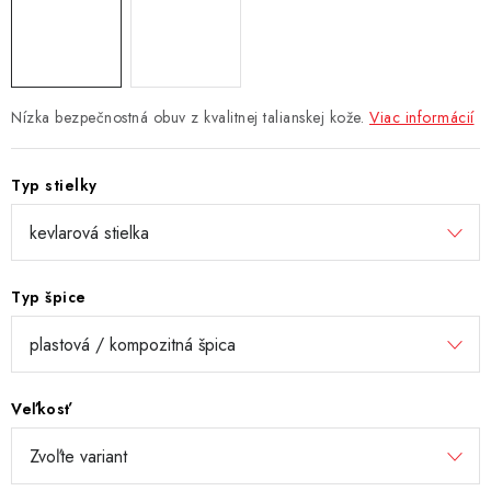
Nízka bezpečnostná obuv z kvalitnej talianskej kože.
Viac informácií
Typ stielky
Typ špice
Veľkosť