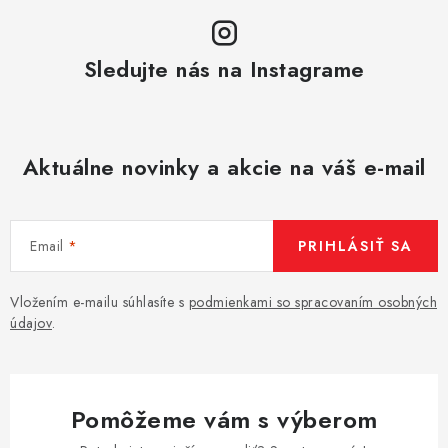
Sledujte nás na Instagrame
Aktuálne novinky a akcie na váš e-mail
Email
PRIHLÁSIŤ SA
Vložením e-mailu súhlasíte s
podmienkami so spracovaním osobných
údajov
.
Pomôžeme vám s výberom