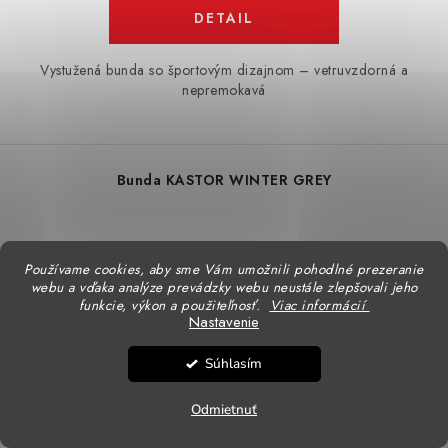
DETAIL
Vystužená bunda so športovým dizajnom – vetruvzdorná a
nepremokavá
Bunda KASTOR WINTER GREY
Používame cookies, aby sme Vám umožnili pohodlné prezeranie
webu a vďaka analýze prevádzky webu neustále zlepšovali jeho
funkcie, výkon a použiteľnosť.
Viac informácií
Nastavenie
Súhlasím
Odmietnuť