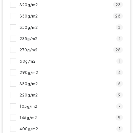
320g/m2
23
330g/m2
26
350g/m2
3
235g/m2
1
270g/m2
28
60g/m2
1
290g/m2
4
380g/m2
5
220g/m2
9
105g/m2
7
145g/m2
9
400g/m2
1