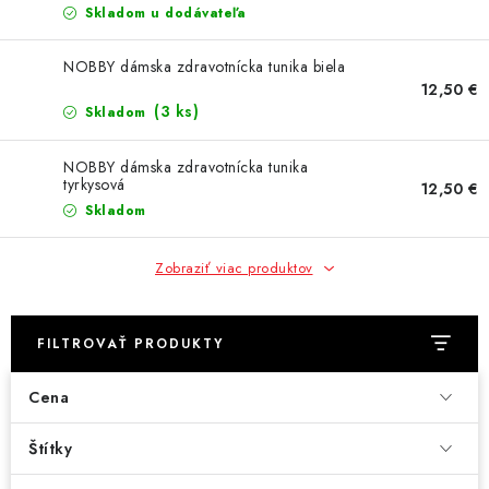
Skladom u dodávateľa
NOBBY dámska zdravotnícka tunika biela
12,50 €
(3 ks)
Skladom
NOBBY dámska zdravotnícka tunika
tyrkysová
12,50 €
Skladom
Zobraziť viac produktov
FILTROVAŤ PRODUKTY
Cena
Štítky