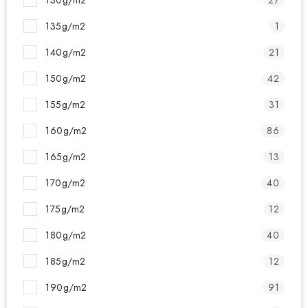
130g/m2
27
135g/m2
1
140g/m2
21
150g/m2
42
155g/m2
31
160g/m2
86
165g/m2
13
170g/m2
40
175g/m2
12
180g/m2
40
185g/m2
12
190g/m2
91