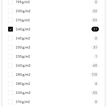
195g/m2
2
200g/m2
32
210g/m2
53
240g/m2
51
245g/m2
2
250g/m2
31
255g/m2
1
260g/m2
45
280g/m2
115
285g/m2
4
300g/m2
53
310g/m2
5