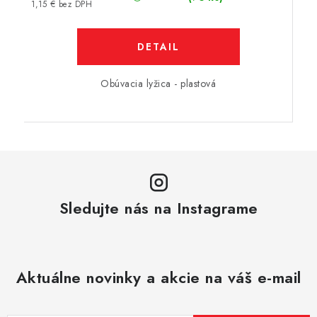
1,15 € bez DPH
DETAIL
Obúvacia lyžica - plastová
Sledujte nás na Instagrame
Aktuálne novinky a akcie na váš e-mail