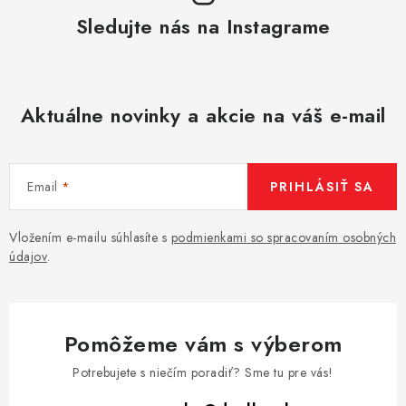
Sledujte nás na Instagrame
Aktuálne novinky a akcie na váš e-mail
Email
PRIHLÁSIŤ SA
Vložením e-mailu súhlasíte s
podmienkami so spracovaním osobných
údajov
.
Pomôžeme vám s výberom
Potrebujete s niečím poradiť? Sme tu pre vás!