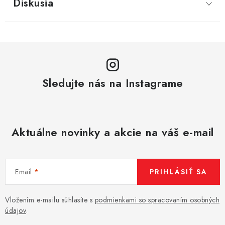
Diskusia
Sledujte nás na Instagrame
Aktuálne novinky a akcie na váš e-mail
Email
PRIHLÁSIŤ SA
Vložením e-mailu súhlasíte s
podmienkami so spracovaním osobných
údajov
.