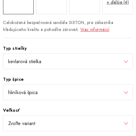
+ ďalšie (4)
Celokožená bezpečnosná sandála SIXTON, pre zákazníka
hľadujúceho kvalitu a pohodlie zároveň.
Viac informácií
Typ stielky
Typ špice
Veľkosť