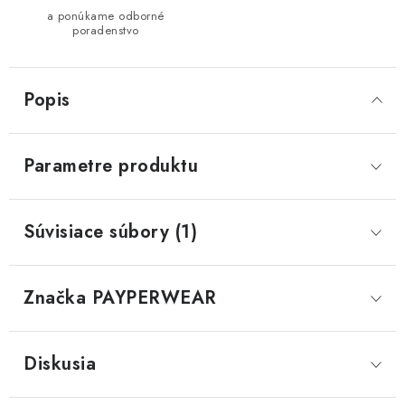
a ponúkame odborné
poradenstvo
Popis
Parametre produktu
Súvisiace súbory (1)
Značka
 PAYPERWEAR
Diskusia