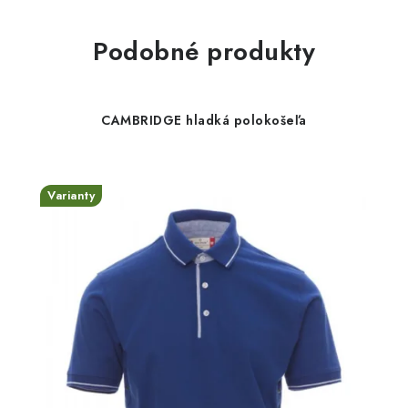
Podobné produkty
CAMBRIDGE hladká polokošeľa
Varianty