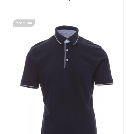
Premium