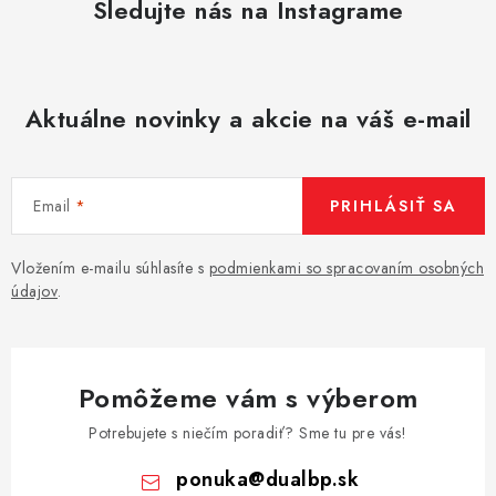
Sledujte nás na Instagrame
Aktuálne novinky a akcie na váš e-mail
Email
PRIHLÁSIŤ SA
Vložením e-mailu súhlasíte s
podmienkami so spracovaním osobných
údajov
.
Pomôžeme vám s výberom
Potrebujete s niečím poradiť? Sme tu pre vás!
ponuka
@
dualbp.sk