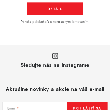
DETAIL
Pánska polokošeľa s kontrastným lemovaním.
Sledujte nás na Instagrame
Aktuálne novinky a akcie na váš e-mail
Email
PRIHLÁSIŤ SA