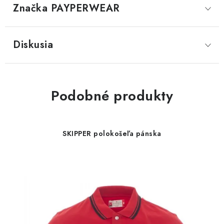
Značka
 PAYPERWEAR
Diskusia
Podobné produkty
SKIPPER polokošeľa pánska