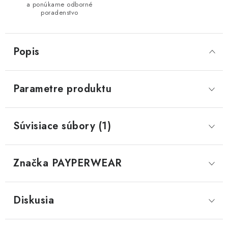
a ponúkame odborné
poradenstvo
Popis
Parametre produktu
Súvisiace súbory (1)
Značka
 PAYPERWEAR
Diskusia