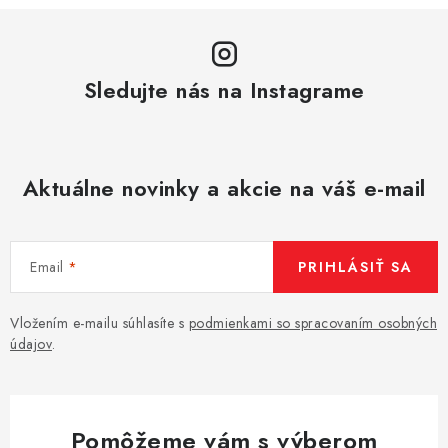
Sledujte nás na Instagrame
Aktuálne novinky a akcie na váš e-mail
Email
PRIHLÁSIŤ SA
Vložením e-mailu súhlasíte s
podmienkami so spracovaním osobných
údajov
.
Pomôžeme vám s výberom