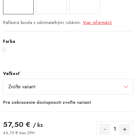
Reflexná bunda s odnímateľnými rukávmi.
Viac informácií
Farba
Veľkosť
57,50 €
/ ks
46,75 € bez DPH