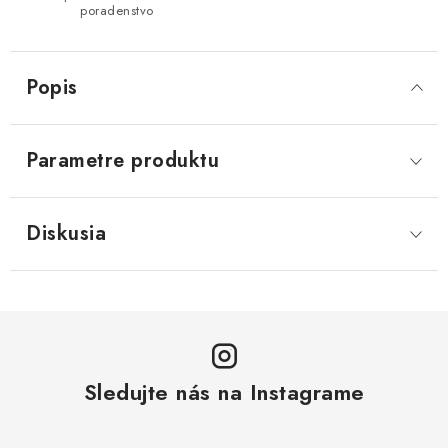
poradenstvo
Popis
Parametre produktu
Diskusia
Sledujte nás na Instagrame