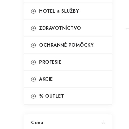
HOTEL a SLUŽBY
ZDRAVOTNÍCTVO
OCHRANNÉ POMÔCKY
PROFESIE
AKCIE
% OUTLET
Cena