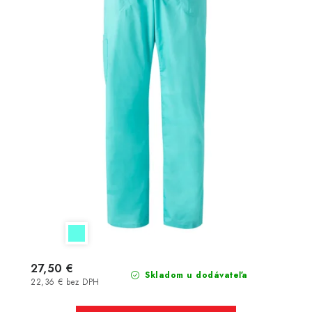
27,50 €
Skladom u dodávateľa
22,36 € bez DPH