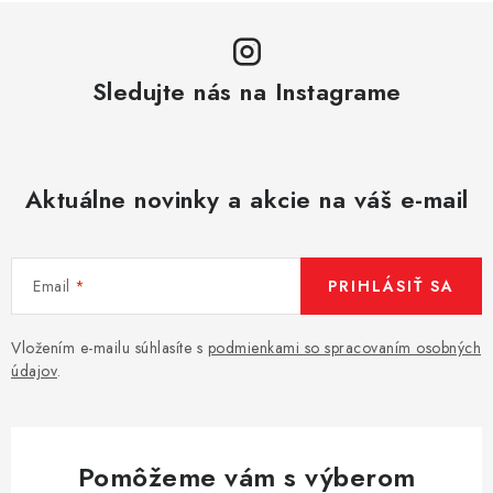
Sledujte nás na Instagrame
Aktuálne novinky a akcie na váš e-mail
Email
PRIHLÁSIŤ SA
Vložením e-mailu súhlasíte s
podmienkami so spracovaním osobných
údajov
.
Pomôžeme vám s výberom