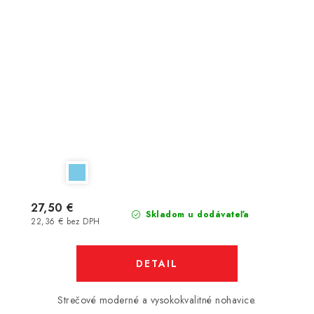
27,50 €
Skladom u dodávateľa
22,36 € bez DPH
DETAIL
Strečové moderné a vysokokvalitné nohavice.