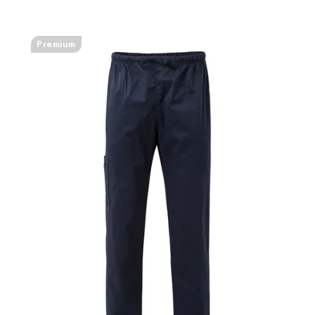
Premium