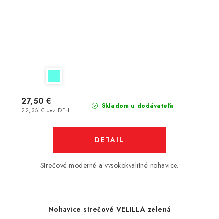
27,50 €
Skladom u dodávateľa
22,36 € bez DPH
DETAIL
Strečové moderné a vysokokvalitné nohavice.
Nohavice strečové VELILLA zelená