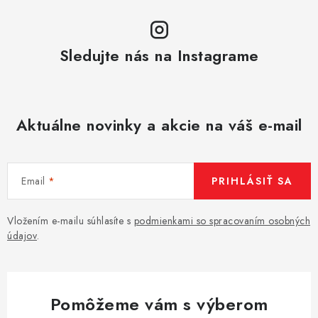
Sledujte nás na Instagrame
Aktuálne novinky a akcie na váš e-mail
Email
PRIHLÁSIŤ SA
Vložením e-mailu súhlasíte s
podmienkami so spracovaním osobných
údajov
.
Pomôžeme vám s výberom