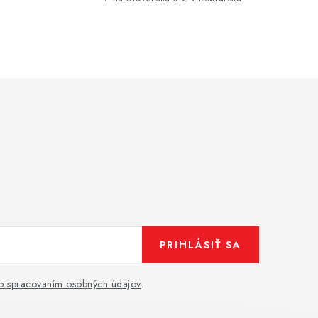
PRIHLÁSIŤ SA
o spracovaním osobných údajov
.