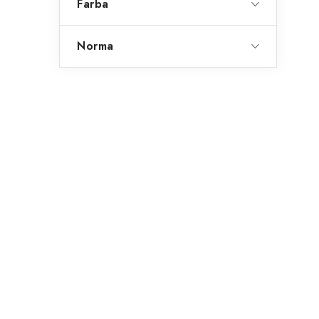
Farba
Norma