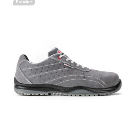
Premium