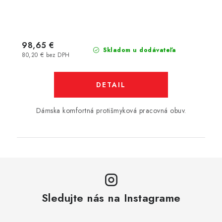
98,65 €
Skladom u dodávateľa
80,20 € bez DPH
DETAIL
Dámska komfortná protišmyková pracovná obuv.
Sledujte nás na Instagrame