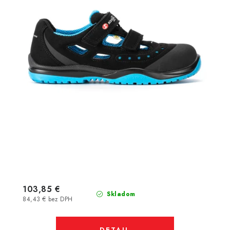
103,85 €
Skladom
84,43 € bez DPH