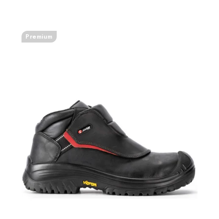
Premium