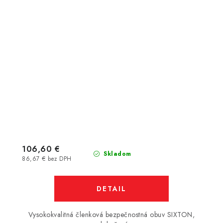
106,60 €
Skladom
86,67 € bez DPH
DETAIL
Vysokokvalitná členková bezpečnostná obuv SIXTON,