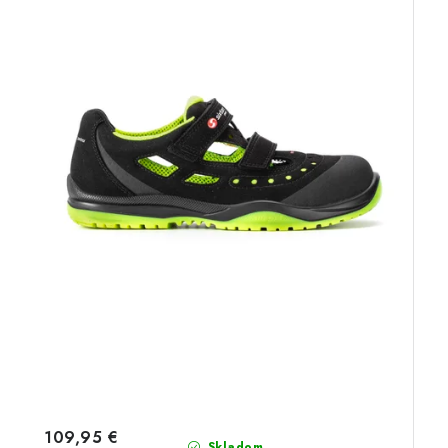
109,95 €
Skladom