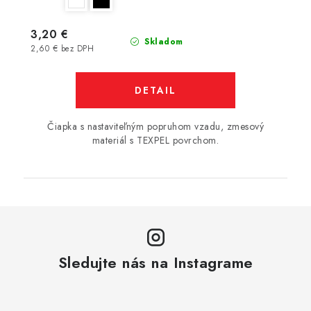
3,20 €
Skladom
2,60 € bez DPH
DETAIL
Čiapka s nastaviteľným popruhom vzadu, zmesový
materiál s TEXPEL povrchom.
Sledujte nás na Instagrame