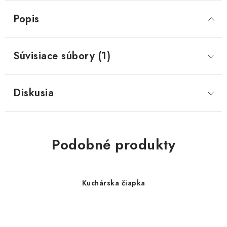
Popis
Súvisiace súbory (1)
Diskusia
Podobné produkty
Kuchárska čiapka