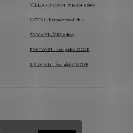
VELILLA - pracovné strečové odevy
SIXTON - bezpečnostná obuv
ZDRAVOTNÍCKE odevy
PORTWEST - kompletné OOPP
SIR SAFETY - kompletné OOPP