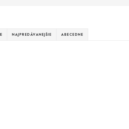
E
NAJPREDÁVANEJŠIE
ABECEDNE