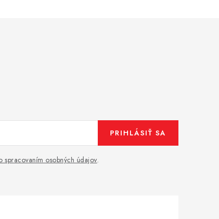
PRIHLÁSIŤ SA
o spracovaním osobných údajov
.