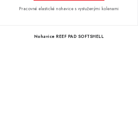
Pracovné elastické nohavice s vystuženými kolenami
Nohavice REEF PAD SOFTSHELL