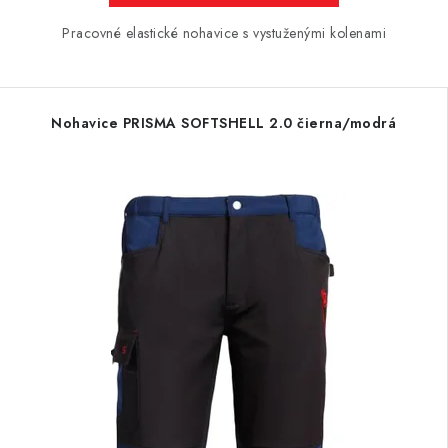
Pracovné elastické nohavice s vystuženými kolenami
Nohavice PRISMA SOFTSHELL 2.0 čierna/modrá