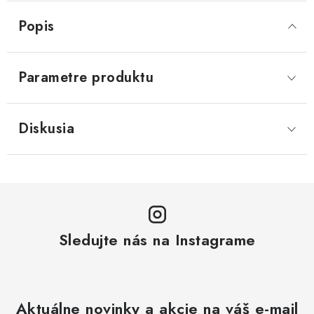
Popis
Parametre produktu
Diskusia
Sledujte nás na Instagrame
Aktuálne novinky a akcie na váš e-mail