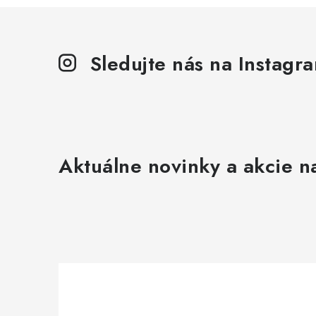
Sledujte nás na Instagr
Aktuálne novinky a akcie na