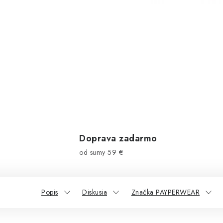
Doprava zadarmo
od sumy 59 €
Popis
Diskusia
Značka PAYPERWEAR