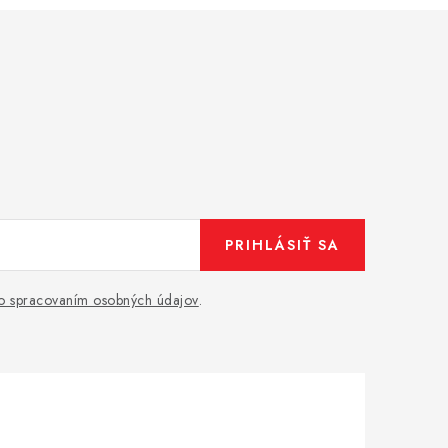
PRIHLÁSIŤ SA
o spracovaním osobných údajov
.