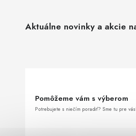
Aktuálne novinky a akcie na
Pomôžeme vám s výberom
Potrebujete s niečím poradiť? Sme tu pre vás