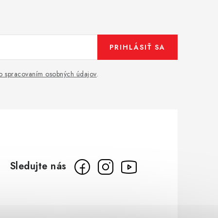
PRIHLÁSIŤ SA
o spracovaním osobných údajov
.