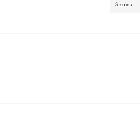
Sezóna